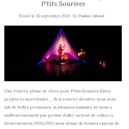
P’tits Sourires
Posté le
by
25 septembre 2020
Pauline Jabaud
Une rentrée pleine de rêves pour P’tits Sourires Entre
projets et incertitudes … Si la rentrée dernière nous avait
fait de belles promesses, la situation sanitaire ne nous a
malheureusement pas permis d’aller au bout de celles-ci.
Heureusement 2020/2021 nous donne de bonnes raisons de