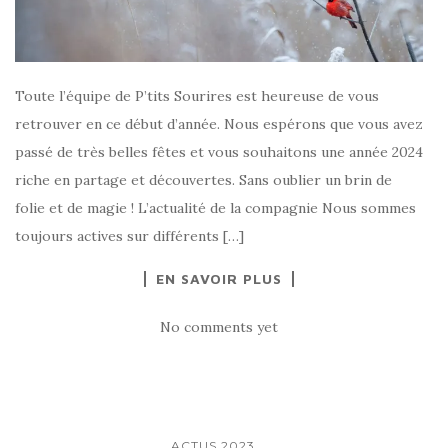
Toute l’équipe de P’tits Sourires est heureuse de vous
retrouver en ce début d’année. Nous espérons que vous avez
passé de très belles fêtes et vous souhaitons une année 2024
riche en partage et découvertes. Sans oublier un brin de
folie et de magie ! L’actualité de la compagnie Nous sommes
toujours actives sur différents […]
EN SAVOIR PLUS
No comments yet
...
ACTUS 2023