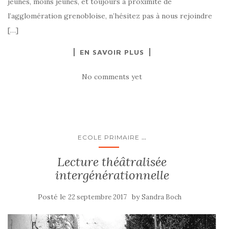
jeunes, moins jeunes, et toujours à proximité de
l’agglomération grenobloise, n’hésitez pas à nous rejoindre
[…]
EN SAVOIR PLUS
No comments yet
...
ECOLE PRIMAIRE
Lecture théâtralisée
intergénérationnelle
Posté le
by
22 septembre 2017
Sandra Boch