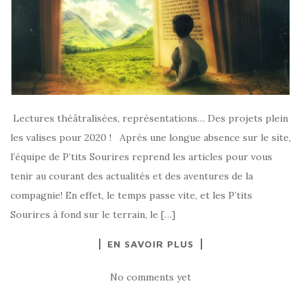
Lectures théâtralisées, représentations… Des projets plein
les valises pour 2020 ! Après une longue absence sur le site,
l’équipe de P’tits Sourires reprend les articles pour vous
tenir au courant des actualités et des aventures de la
compagnie! En effet, le temps passe vite, et les P’tits
Sourires à fond sur le terrain, le […]
EN SAVOIR PLUS
No comments yet