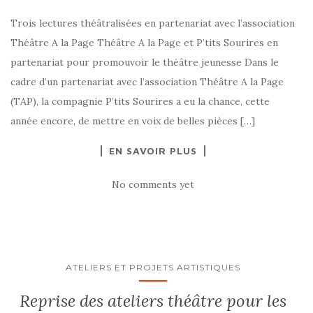
Trois lectures théâtralisées en partenariat avec l’association
Théâtre A la Page Théâtre A la Page et P’tits Sourires en
partenariat pour promouvoir le théâtre jeunesse Dans le
cadre d’un partenariat avec l’association Théâtre A la Page
(TAP), la compagnie P’tits Sourires a eu la chance, cette
année encore, de mettre en voix de belles pièces […]
EN SAVOIR PLUS
No comments yet
ATELIERS ET PROJETS ARTISTIQUES
Reprise des ateliers théâtre pour les