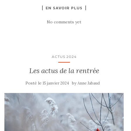
EN SAVOIR PLUS
No comments yet
ACTUS 2024
Les actus de la rentrée
Posté le
by
15 janvier 2024
Anne Jabaud