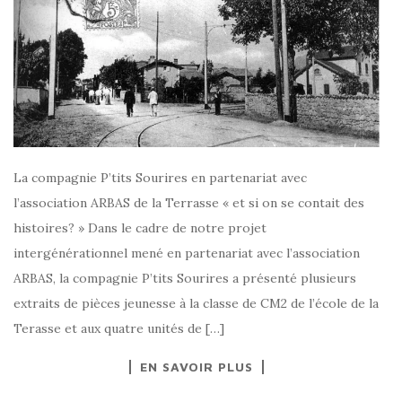
La compagnie P’tits Sourires en partenariat avec
l’association ARBAS de la Terrasse « et si on se contait des
histoires? » Dans le cadre de notre projet
intergénérationnel mené en partenariat avec l’association
ARBAS, la compagnie P’tits Sourires a présenté plusieurs
extraits de pièces jeunesse à la classe de CM2 de l’école de la
Terasse et aux quatre unités de […]
EN SAVOIR PLUS