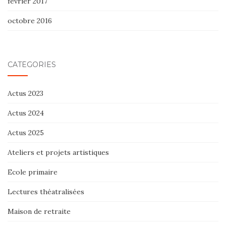
février 2017
octobre 2016
CATÉGORIES
Actus 2023
Actus 2024
Actus 2025
Ateliers et projets artistiques
Ecole primaire
Lectures théatralisées
Maison de retraite