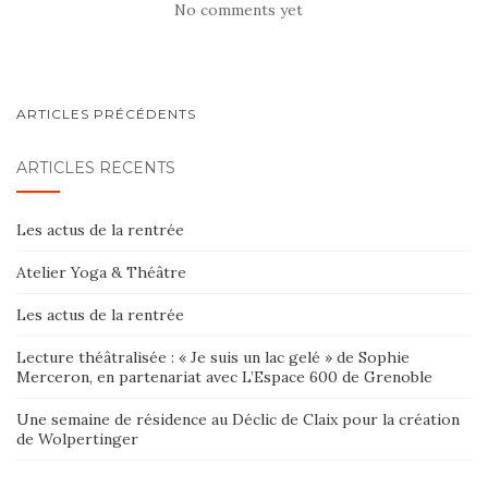
No comments yet
ARTICLES PRÉCÉDENTS
ARTICLES RÉCENTS
Les actus de la rentrée
Atelier Yoga & Théâtre
Les actus de la rentrée
Lecture théâtralisée : « Je suis un lac gelé » de Sophie
Merceron, en partenariat avec L’Espace 600 de Grenoble
Une semaine de résidence au Déclic de Claix pour la création
de Wolpertinger