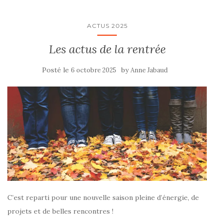
ACTUS 2025
Les actus de la rentrée
Posté le
by
6 octobre 2025
Anne Jabaud
C’est reparti pour une nouvelle saison pleine d’énergie, de
projets et de belles rencontres !