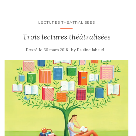
LECTURES THÉATRALISÉES
Trois lectures théâtralisées
Posté le
by
30 mars 2018
Pauline Jabaud