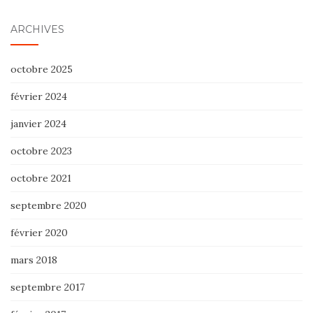
ARCHIVES
octobre 2025
février 2024
janvier 2024
octobre 2023
octobre 2021
septembre 2020
février 2020
mars 2018
septembre 2017