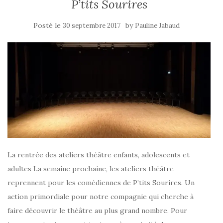
P’tits Sourires
Posté le
by
30 septembre 2017
Pauline Jabaud
La rentrée des ateliers théâtre enfants, adolescents et
adultes La semaine prochaine, les ateliers théâtre
reprennent pour les comédiennes de P’tits Sourires. Un
action primordiale pour notre compagnie qui cherche à
faire découvrir le théâtre au plus grand nombre. Pour