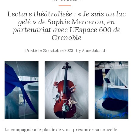
Lecture théâtralisée : « Je suis un lac
gelé » de Sophie Merceron, en
partenariat avec L’Espace 600 de
Grenoble
Posté le
by
25 octobre 2023
Anne Jabaud
La compagnie a le plaisir de vous présenter sa nouvelle