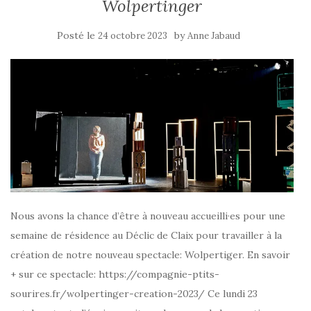
Wolpertinger
Posté le
by
24 octobre 2023
Anne Jabaud
Nous avons la chance d’être à nouveau accueilli·es pour une
semaine de résidence au Déclic de Claix pour travailler à la
création de notre nouveau spectacle: Wolpertiger. En savoir
+ sur ce spectacle: https://compagnie-ptits-
sourires.fr/wolpertinger-creation-2023/ Ce lundi 23