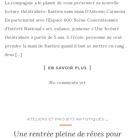
La compagnie a le plaisir de vous présenter sa nouvelle
lecture théâtralisée: Bastien sans main D’Antonio Carmona
En partenariat avec l’Espace 600, Scène Conventionnée
d’Intérêt National « art, enfance, jeunesse » Une lecture
théâtralisée à partir de 5 ans. À l’école, personne ne veut
prendre la main de Bastien quand il faut se mettre en rang
deux […]
EN SAVOIR PLUS
No comments yet
...
ATELIERS ET PROJETS ARTISTIQUES
Une rentrée pleine de rêves pour