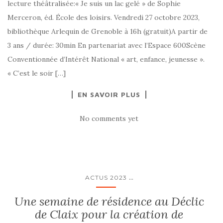
lecture théâtralisée:« Je suis un lac gelé » de Sophie
Merceron, éd. École des loisirs. Vendredi 27 octobre 2023,
bibliothèque Arlequin de Grenoble à 16h (gratuit)A partir de
3 ans / durée: 30min En partenariat avec l’Espace 600Scène
Conventionnée d’Intérêt National « art, enfance, jeunesse ».
« C’est le soir […]
EN SAVOIR PLUS
No comments yet
...
ACTUS 2023
Une semaine de résidence au Déclic
de Claix pour la création de