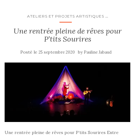
...
ATELIERS ET PROJETS ARTISTIQUES
Une rentrée pleine de rêves pour
P’tits Sourires
Posté le
by
25 septembre 2020
Pauline Jabaud
Une rentrée pleine de rêves pour P’tits Sourires Entre