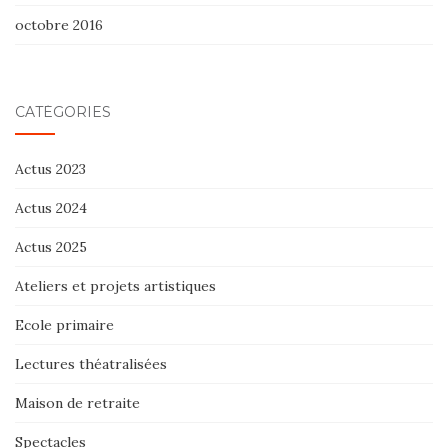
octobre 2016
CATÉGORIES
Actus 2023
Actus 2024
Actus 2025
Ateliers et projets artistiques
Ecole primaire
Lectures théatralisées
Maison de retraite
Spectacles