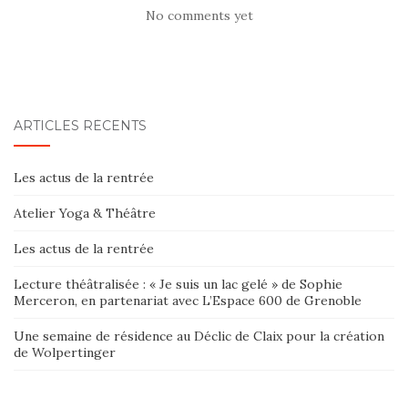
No comments yet
ARTICLES RÉCENTS
Les actus de la rentrée
Atelier Yoga & Théâtre
Les actus de la rentrée
Lecture théâtralisée : « Je suis un lac gelé » de Sophie
Merceron, en partenariat avec L’Espace 600 de Grenoble
Une semaine de résidence au Déclic de Claix pour la création
de Wolpertinger