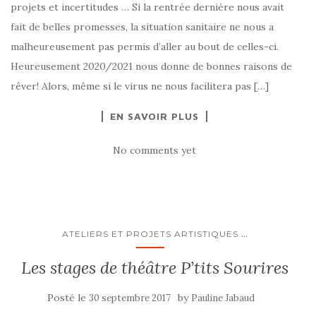
projets et incertitudes … Si la rentrée dernière nous avait
fait de belles promesses, la situation sanitaire ne nous a
malheureusement pas permis d’aller au bout de celles-ci.
Heureusement 2020/2021 nous donne de bonnes raisons de
rêver! Alors, même si le virus ne nous facilitera pas […]
EN SAVOIR PLUS
No comments yet
...
ATELIERS ET PROJETS ARTISTIQUES
Les stages de théâtre P’tits Sourires
Posté le
by
30 septembre 2017
Pauline Jabaud