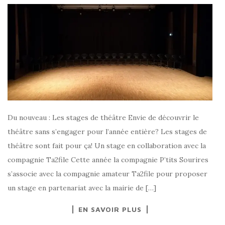
Du nouveau : Les stages de théâtre Envie de découvrir le
théâtre sans s’engager pour l’année entière? Les stages de
théâtre sont fait pour ça! Un stage en collaboration avec la
compagnie Ta2file Cette année la compagnie P’tits Sourires
s’associe avec la compagnie amateur Ta2file pour proposer
un stage en partenariat avec la mairie de […]
EN SAVOIR PLUS