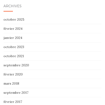
ARCHIVES
octobre 2025
février 2024
janvier 2024
octobre 2023
octobre 2021
septembre 2020
février 2020
mars 2018
septembre 2017
février 2017