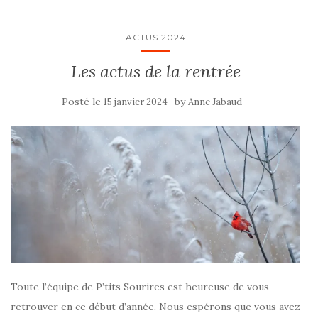
ACTUS 2024
Les actus de la rentrée
Posté le
by
15 janvier 2024
Anne Jabaud
Toute l’équipe de P’tits Sourires est heureuse de vous
retrouver en ce début d’année. Nous espérons que vous avez