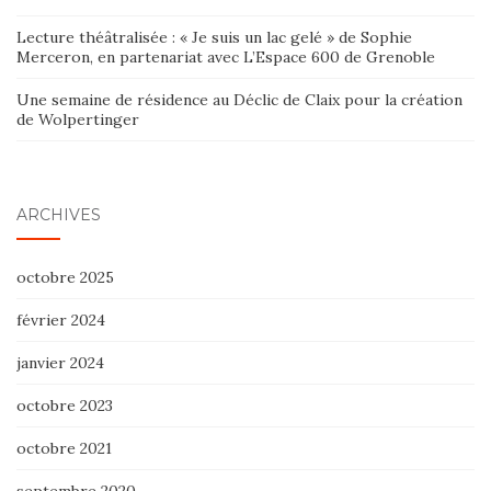
Lecture théâtralisée : « Je suis un lac gelé » de Sophie
Merceron, en partenariat avec L’Espace 600 de Grenoble
Une semaine de résidence au Déclic de Claix pour la création
de Wolpertinger
ARCHIVES
octobre 2025
février 2024
janvier 2024
octobre 2023
octobre 2021
septembre 2020