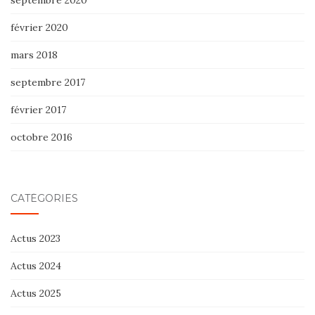
février 2020
mars 2018
septembre 2017
février 2017
octobre 2016
CATÉGORIES
Actus 2023
Actus 2024
Actus 2025