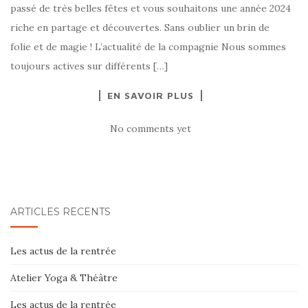
passé de très belles fêtes et vous souhaitons une année 2024
riche en partage et découvertes. Sans oublier un brin de
folie et de magie ! L’actualité de la compagnie Nous sommes
toujours actives sur différents […]
EN SAVOIR PLUS
No comments yet
ARTICLES RÉCENTS
Les actus de la rentrée
Atelier Yoga & Théâtre
Les actus de la rentrée