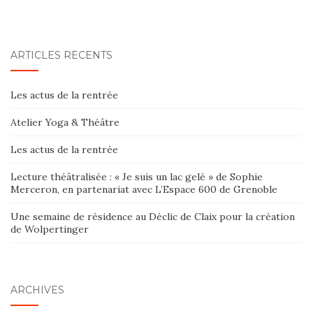
ARTICLES RÉCENTS
Les actus de la rentrée
Atelier Yoga & Théâtre
Les actus de la rentrée
Lecture théâtralisée : « Je suis un lac gelé » de Sophie
Merceron, en partenariat avec L’Espace 600 de Grenoble
Une semaine de résidence au Déclic de Claix pour la création
de Wolpertinger
ARCHIVES