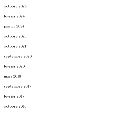
octobre 2025
février 2024
janvier 2024
octobre 2023
octobre 2021
septembre 2020
février 2020
mars 2018
septembre 2017
février 2017
octobre 2016