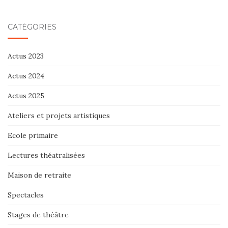
CATÉGORIES
Actus 2023
Actus 2024
Actus 2025
Ateliers et projets artistiques
Ecole primaire
Lectures théatralisées
Maison de retraite
Spectacles
Stages de théâtre