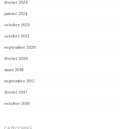
février 2024
janvier 2024
octobre 2023
octobre 2021
septembre 2020
février 2020
mars 2018
septembre 2017
février 2017
octobre 2016
CATÉGORIES