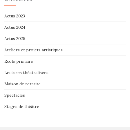
Actus 2023
Actus 2024
Actus 2025
Ateliers et projets artistiques
Ecole primaire
Lectures théatralisées
Maison de retraite
Spectacles
Stages de théâtre