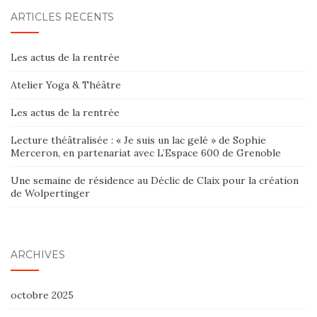
ARTICLES RÉCENTS
Les actus de la rentrée
Atelier Yoga & Théâtre
Les actus de la rentrée
Lecture théâtralisée : « Je suis un lac gelé » de Sophie
Merceron, en partenariat avec L’Espace 600 de Grenoble
Une semaine de résidence au Déclic de Claix pour la création
de Wolpertinger
ARCHIVES
octobre 2025