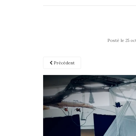
Posté le
25 oc
Précédent