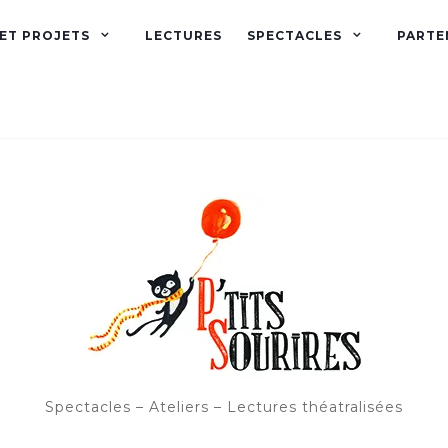
 ET PROJETS
LECTURES
SPECTACLES
PARTE
Spectacles – Ateliers – Lectures théatralisées