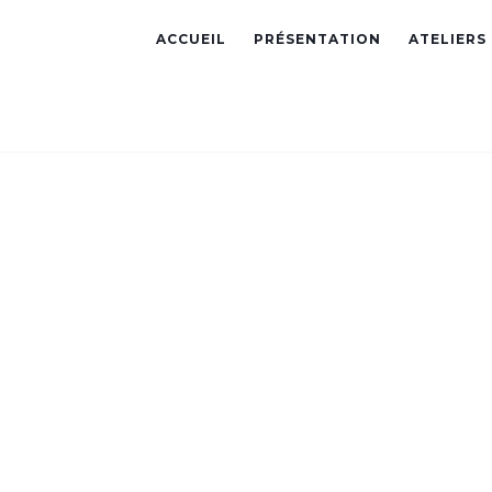
ACCUEIL
PRÉSENTATION
ATELIERS