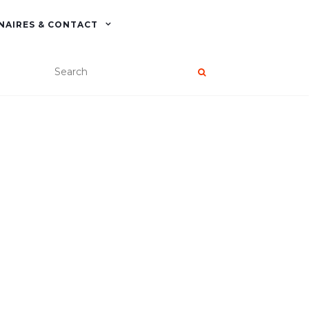
NAIRES & CONTACT