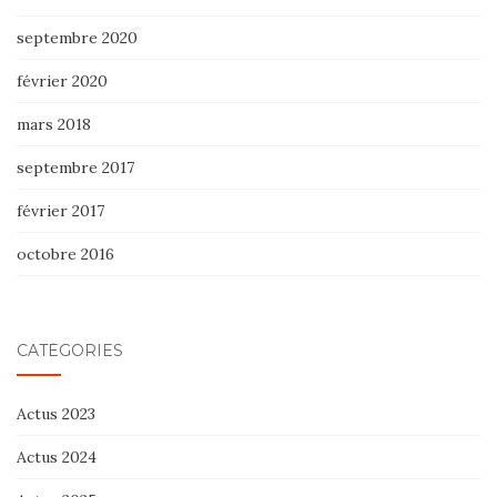
septembre 2020
février 2020
mars 2018
septembre 2017
février 2017
octobre 2016
CATÉGORIES
Actus 2023
Actus 2024