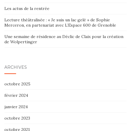
Les actus de la rentrée
Lecture théâtralisée : « Je suis un lac gelé » de Sophie
Merceron, en partenariat avec L’Espace 600 de Grenoble
Une semaine de résidence au Déclic de Claix pour la création
de Wolpertinger
ARCHIVES
octobre 2025
février 2024
janvier 2024
octobre 2023
octobre 2021