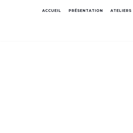
ACCUEIL
PRÉSENTATION
ATELIERS