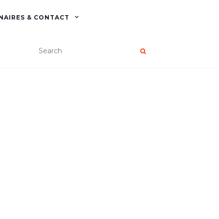
NAIRES & CONTACT