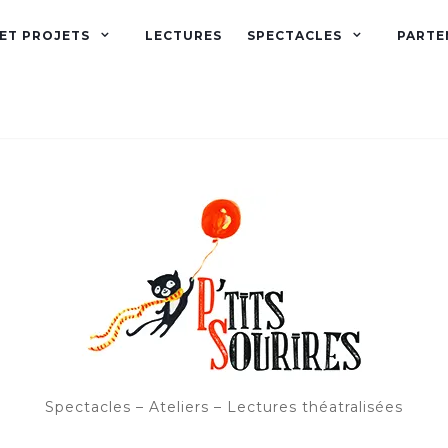
 ET PROJETS
LECTURES
SPECTACLES
PARTE
Spectacles – Ateliers – Lectures théatralisées