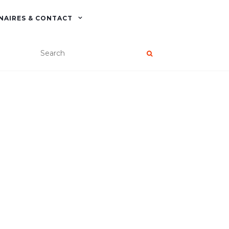
NAIRES & CONTACT