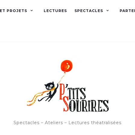
 ET PROJETS
LECTURES
SPECTACLES
PARTE
Spectacles – Ateliers – Lectures théatralisées