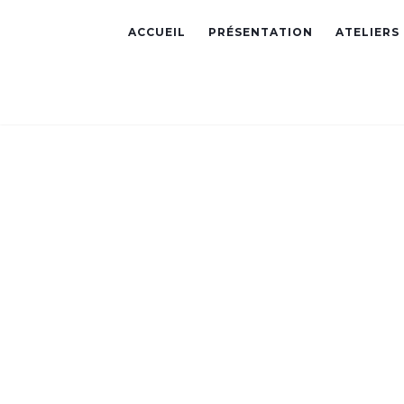
ACCUEIL
PRÉSENTATION
ATELIERS