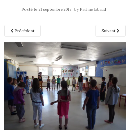
Posté le
by
21 septembre 2017
Pauline Jabaud
Précédent
Suivant