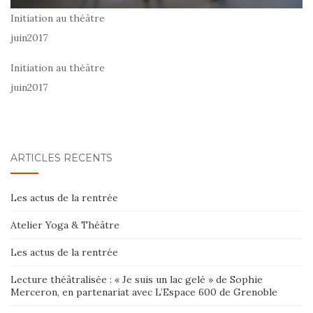
Initiation au théâtre
juin2017
Initiation au théâtre
juin2017
ARTICLES RÉCENTS
Les actus de la rentrée
Atelier Yoga & Théâtre
Les actus de la rentrée
Lecture théâtralisée : « Je suis un lac gelé » de Sophie
Merceron, en partenariat avec L’Espace 600 de Grenoble