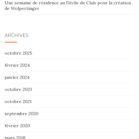
Une semaine de résidence au Déclic de Claix pour la création
de Wolpertinger
ARCHIVES
octobre 2025
février 2024
janvier 2024
octobre 2023
octobre 2021
septembre 2020
février 2020
mars 2018