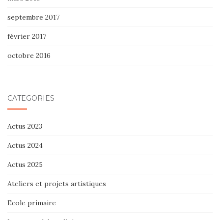
septembre 2017
février 2017
octobre 2016
CATÉGORIES
Actus 2023
Actus 2024
Actus 2025
Ateliers et projets artistiques
Ecole primaire