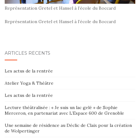
Représentation Gretel et Hansel à l’école du Boccard
Représentation Gretel et Hansel à l’école du Boccard
ARTICLES RÉCENTS
Les actus de la rentrée
Atelier Yoga & Théâtre
Les actus de la rentrée
Lecture théâtralisée : « Je suis un lac gelé » de Sophie
Merceron, en partenariat avec L’Espace 600 de Grenoble
Une semaine de résidence au Déclic de Claix pour la création
de Wolpertinger