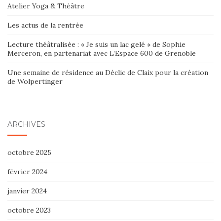
Atelier Yoga & Théâtre
Les actus de la rentrée
Lecture théâtralisée : « Je suis un lac gelé » de Sophie
Merceron, en partenariat avec L’Espace 600 de Grenoble
Une semaine de résidence au Déclic de Claix pour la création
de Wolpertinger
ARCHIVES
octobre 2025
février 2024
janvier 2024
octobre 2023