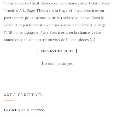
Trois lectures théâtralisées en partenariat avec l’association
Théâtre A la Page Théâtre A la Page et P’tits Sourires en
partenariat pour promouvoir le théâtre jeunesse Dans le
cadre d’un partenariat avec l’association Théâtre A la Page
(TAP), la compagnie P’tits Sourires a eu la chance, cette
année encore, de mettre en voix de belles pièces […]
EN SAVOIR PLUS
No comments yet
ARTICLES RÉCENTS
Les actus de la rentrée