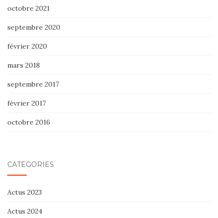
octobre 2021
septembre 2020
février 2020
mars 2018
septembre 2017
février 2017
octobre 2016
CATÉGORIES
Actus 2023
Actus 2024