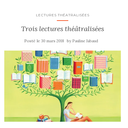
LECTURES THÉATRALISÉES
Trois lectures théâtralisées
Posté le
by
30 mars 2018
Pauline Jabaud