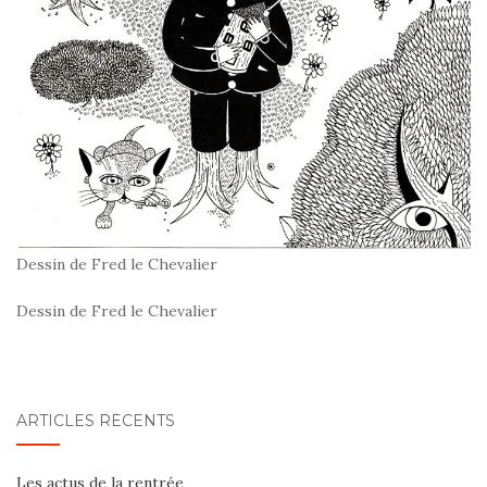
Dessin de Fred le Chevalier
Dessin de Fred le Chevalier
ARTICLES RÉCENTS
Les actus de la rentrée