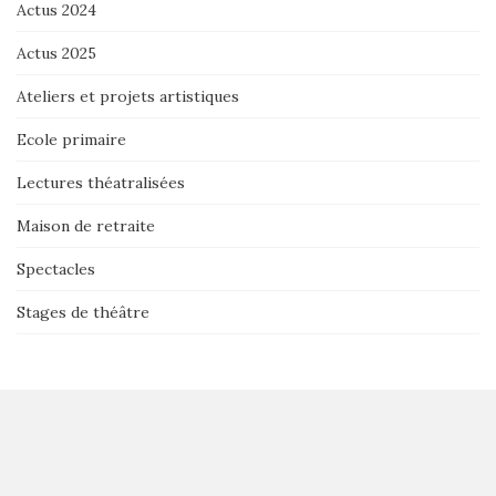
Actus 2024
Actus 2025
Ateliers et projets artistiques
Ecole primaire
Lectures théatralisées
Maison de retraite
Spectacles
Stages de théâtre