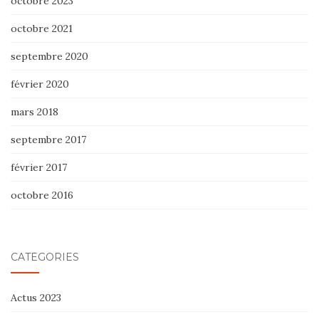
octobre 2023
octobre 2021
septembre 2020
février 2020
mars 2018
septembre 2017
février 2017
octobre 2016
CATÉGORIES
Actus 2023