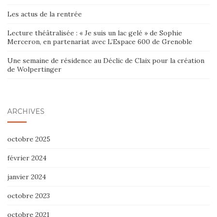
Les actus de la rentrée
Lecture théâtralisée : « Je suis un lac gelé » de Sophie
Merceron, en partenariat avec L’Espace 600 de Grenoble
Une semaine de résidence au Déclic de Claix pour la création
de Wolpertinger
ARCHIVES
octobre 2025
février 2024
janvier 2024
octobre 2023
octobre 2021