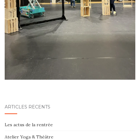
ARTICLES RÉCENTS
Les actus de la rentrée
Atelier Yoga & Théâtre