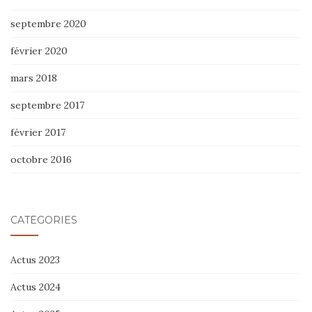
septembre 2020
février 2020
mars 2018
septembre 2017
février 2017
octobre 2016
CATÉGORIES
Actus 2023
Actus 2024