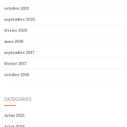
octobre 2021
septembre 2020
février 2020
mars 2018
septembre 2017
février 2017
octobre 2016
CATÉGORIES
Actus 2023
Actus 2024