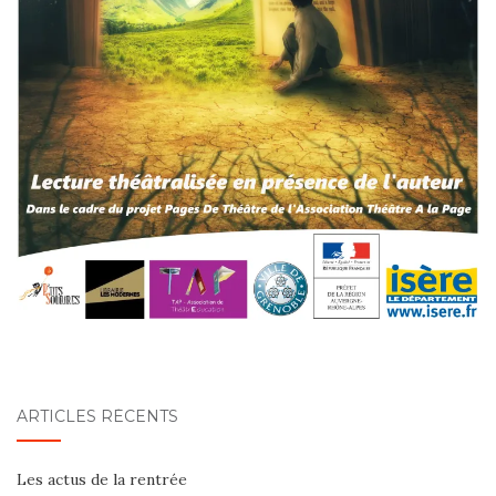
ARTICLES RÉCENTS
Les actus de la rentrée