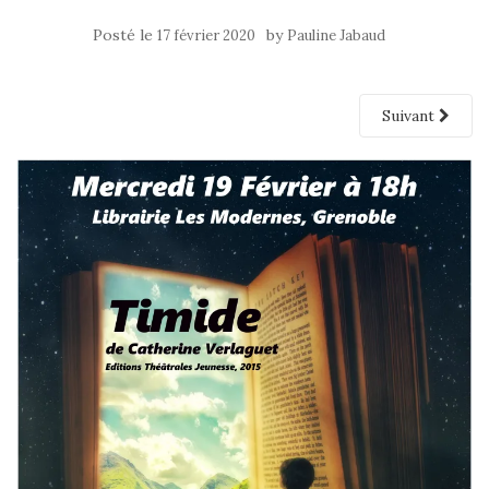
Posté le
by
17 février 2020
Pauline Jabaud
Suivant