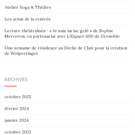
Atelier Yoga & Théâtre
Les actus de la rentrée
Lecture théâtralisée : « Je suis un lac gelé » de Sophie
Merceron, en partenariat avec L’Espace 600 de Grenoble
Une semaine de résidence au Déclic de Claix pour la création
de Wolpertinger
ARCHIVES
octobre 2025
février 2024
janvier 2024
octobre 2023