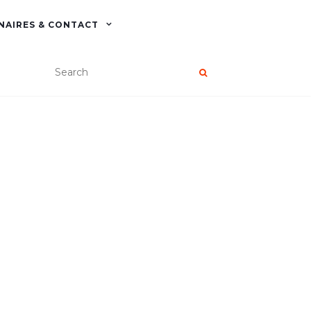
NAIRES & CONTACT