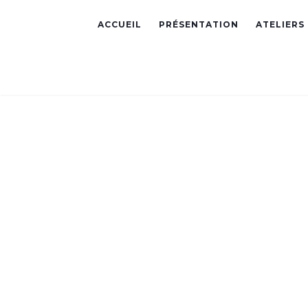
ACCUEIL
PRÉSENTATION
ATELIERS