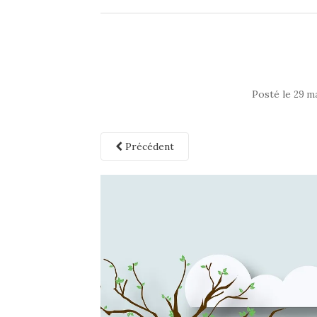
Posté le
29 m
Précédent