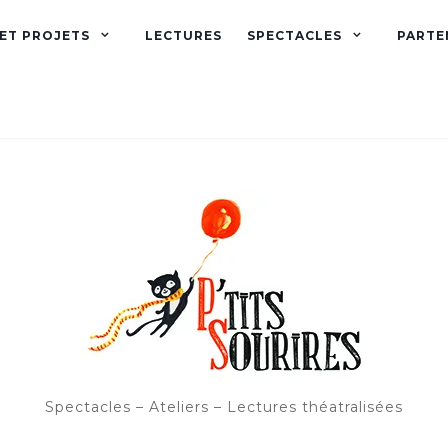
 ET PROJETS
LECTURES
SPECTACLES
PARTE
Spectacles – Ateliers – Lectures théatralisées