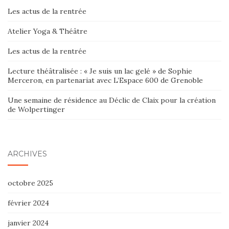
Les actus de la rentrée
Atelier Yoga & Théâtre
Les actus de la rentrée
Lecture théâtralisée : « Je suis un lac gelé » de Sophie
Merceron, en partenariat avec L’Espace 600 de Grenoble
Une semaine de résidence au Déclic de Claix pour la création
de Wolpertinger
ARCHIVES
octobre 2025
février 2024
janvier 2024