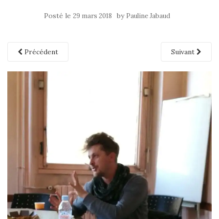
Posté le
by
29 mars 2018
Pauline Jabaud
Précédent
Suivant