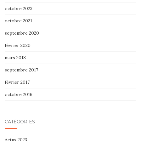
octobre 2023
octobre 2021
septembre 2020
février 2020
mars 2018
septembre 2017
février 2017
octobre 2016
CATÉGORIES
Actus 2023