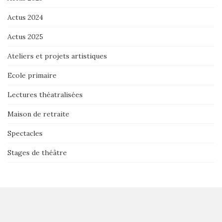
Actus 2024
Actus 2025
Ateliers et projets artistiques
Ecole primaire
Lectures théatralisées
Maison de retraite
Spectacles
Stages de théâtre