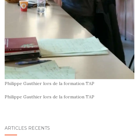
Philippe Gauthier lors de la formation TAP
Philippe Gauthier lors de la formation TAP
ARTICLES RÉCENTS