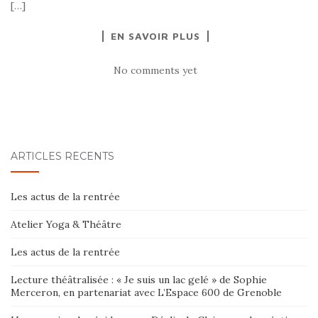
[…]
EN SAVOIR PLUS
No comments yet
ARTICLES RÉCENTS
Les actus de la rentrée
Atelier Yoga & Théâtre
Les actus de la rentrée
Lecture théâtralisée : « Je suis un lac gelé » de Sophie
Merceron, en partenariat avec L’Espace 600 de Grenoble