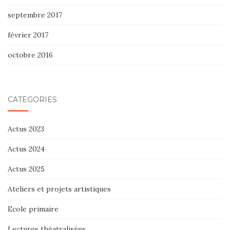
septembre 2017
février 2017
octobre 2016
CATÉGORIES
Actus 2023
Actus 2024
Actus 2025
Ateliers et projets artistiques
Ecole primaire
Lectures théatralisées