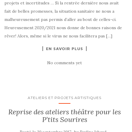
projets et incertitudes … Si la rentrée dernière nous avait
fait de belles promesses, la situation sanitaire ne nous a
malheureusement pas permis d’aller au bout de celles-ci.
Heureusement 2020/2021 nous donne de bonnes raisons de
rêver! Alors, même si le virus ne nous facilitera pas […]
EN SAVOIR PLUS
No comments yet
ATELIERS ET PROJETS ARTISTIQUES
Reprise des ateliers théâtre pour les
P’tits Sourires
Posté le
by