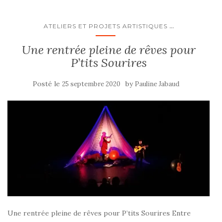
...
ATELIERS ET PROJETS ARTISTIQUES
Une rentrée pleine de rêves pour
P’tits Sourires
Posté le
by
25 septembre 2020
Pauline Jabaud
Une rentrée pleine de rêves pour P’tits Sourires Entre