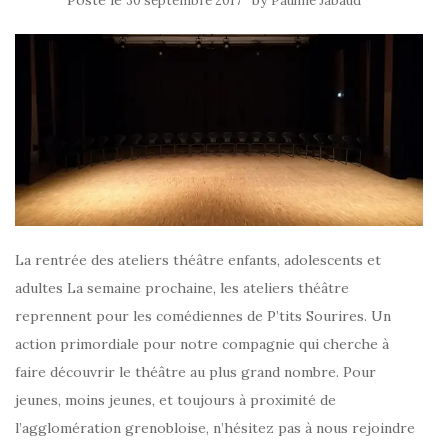
30 septembre 2017
Pauline Jabaud
La rentrée des ateliers théâtre enfants, adolescents et
adultes La semaine prochaine, les ateliers théâtre
reprennent pour les comédiennes de P’tits Sourires. Un
action primordiale pour notre compagnie qui cherche à
faire découvrir le théâtre au plus grand nombre. Pour
jeunes, moins jeunes, et toujours à proximité de
l’agglomération grenobloise, n’hésitez pas à nous rejoindre