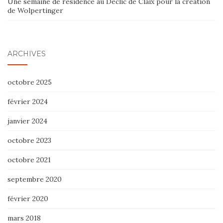
Une semaine de résidence au Déclic de Claix pour la création
de Wolpertinger
ARCHIVES
octobre 2025
février 2024
janvier 2024
octobre 2023
octobre 2021
septembre 2020
février 2020
mars 2018